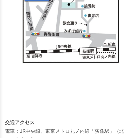
交通アクセス
電車：JR中央線、東京メトロ丸ノ内線「荻窪駅」（北