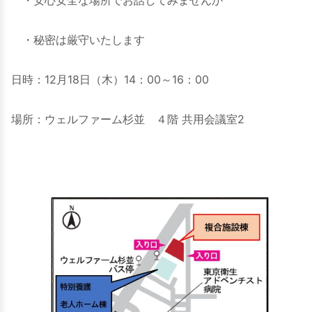
・安心安全な場所でお話してみませんか
・秘密は厳守いたします
日時：12月18日（木）14：00～16：00
場所：ウェルファーム杉並 ４階 共用会議室2