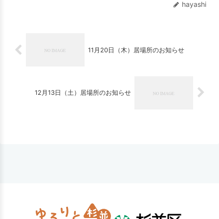
hayashi
11月20日（木）居場所のお知らせ
12月13日（土）居場所のお知らせ