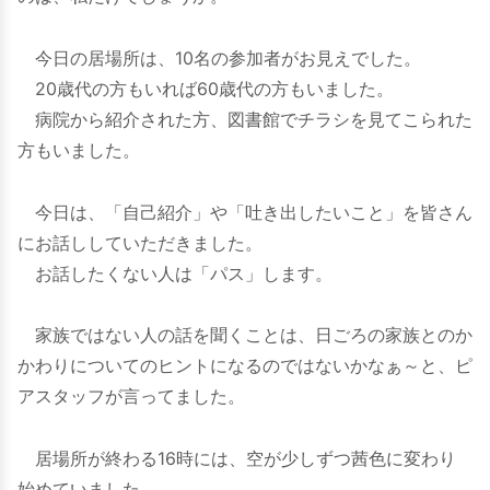
今日の居場所は、10名の参加者がお見えでした。
20歳代の方もいれば60歳代の方もいました。
病院から紹介された方、図書館でチラシを見てこられた
方もいました。
今日は、「自己紹介」や「吐き出したいこと」を皆さん
にお話ししていただきました。
お話したくない人は「パス」します。
家族ではない人の話を聞くことは、日ごろの家族とのか
かわりについてのヒントになるのではないかなぁ～と、ピ
アスタッフが言ってました。
居場所が終わる16時には、空が少しずつ茜色に変わり
始めていました。