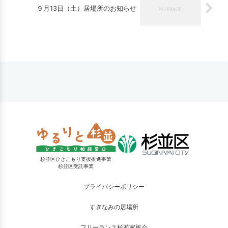
９月13日（土）居場所のお知らせ
杉並区ひきこもり支援推進事業
杉並区受託事業
プライバシーポリシー
すぎなみの居場所
フリーランス杉並家族会